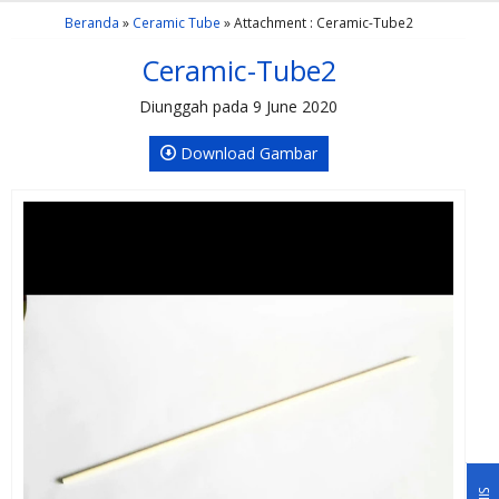
Beranda
»
Ceramic Tube
» Attachment : Ceramic-Tube2
Ceramic-Tube2
Diunggah pada 9 June 2020
Download Gambar