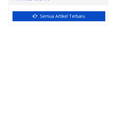
Semua Artikel Terbaru