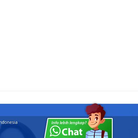
Indonesia