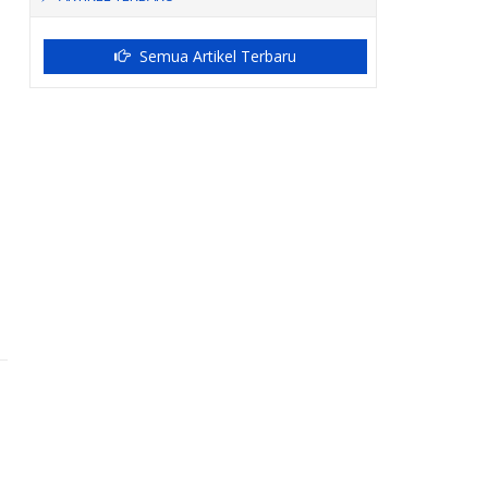
Semua Artikel Terbaru