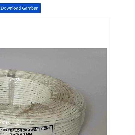
Download Gambar