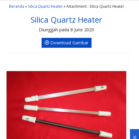
Beranda
»
Silica Quartz Heater
» Attachment : Silica Quartz Heater
Silica Quartz Heater
Diunggah pada 8 June 2020
Download Gambar