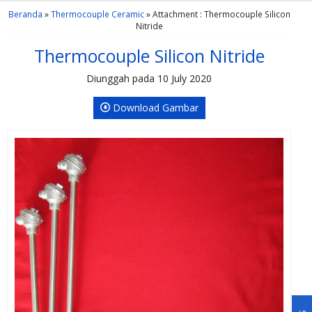
Beranda
»
Thermocouple Ceramic
» Attachment : Thermocouple Silicon
Nitride
Thermocouple Silicon Nitride
Diunggah pada 10 July 2020
Download Gambar