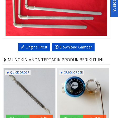
SIDEBAR
Original Post
Download Gambar
MUNGKIN ANDA TERTARIK PRODUK BERIKUT INI:
QUICK ORDER
QUICK ORDER