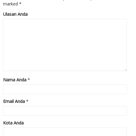
marked
*
Ulasan Anda
Nama Anda
*
Email Anda
*
Kota Anda