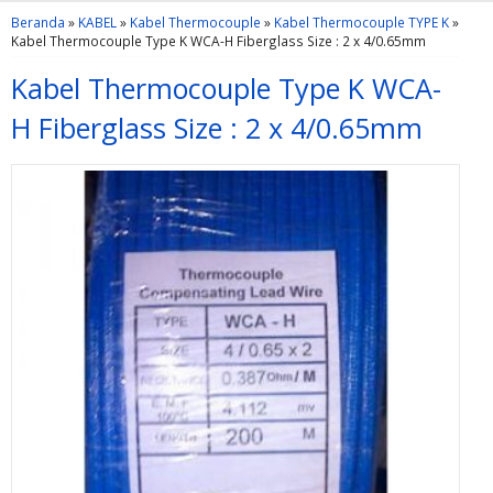
Beranda
»
KABEL
»
Kabel Thermocouple
»
Kabel Thermocouple TYPE K
»
Kabel Thermocouple Type K WCA-H Fiberglass Size : 2 x 4/0.65mm
Kabel Thermocouple Type K WCA-
H Fiberglass Size : 2 x 4/0.65mm