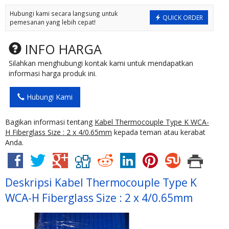
Hubungi kami secara langsung untuk
QUICK ORDER
pemesanan yang lebih cepat!
INFO HARGA
Silahkan menghubungi kontak kami untuk mendapatkan
informasi harga produk ini.
Hubungi Kami
Bagikan informasi tentang
Kabel Thermocouple Type K WCA-
H Fiberglass Size : 2 x 4/0.65mm
kepada teman atau kerabat
Anda.
Deskripsi
Kabel Thermocouple Type K
WCA-H Fiberglass Size : 2 x 4/0.65mm