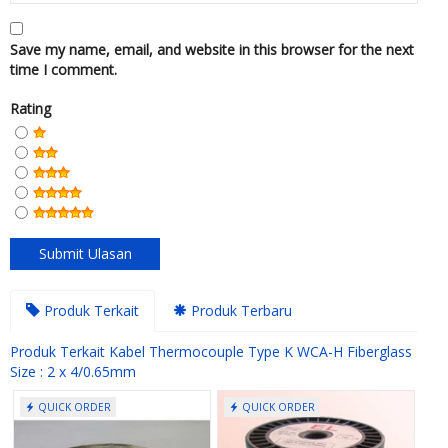
Save my name, email, and website in this browser for the next
time I comment.
Rating
Produk Terkait
Produk Terbaru
Produk Terkait Kabel Thermocouple Type K WCA-H Fiberglass
Size : 2 x 4/0.65mm
QUICK ORDER
QUICK ORDER