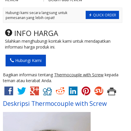
Hubungi kami secara langsung untuk
QUICK ORDER
pemesanan yang lebih cepat!
INFO HARGA
Silahkan menghubungi kontak kami untuk mendapatkan
informasi harga produk ini.
Hubungi Kami
Bagikan informasi tentang
Thermocouple with Screw
kepada
teman atau kerabat Anda.
Deskripsi
Thermocouple with Screw