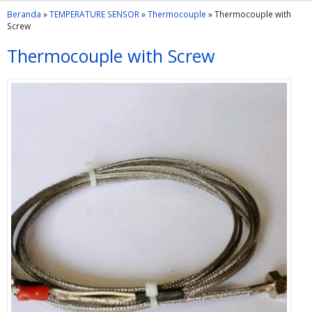
Beranda
»
TEMPERATURE SENSOR
»
Thermocouple
»
Thermocouple with
Screw
Thermocouple with Screw