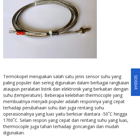
Termokopel merupakan salah satu jenis sensor suhu yang
SIDEBAR
paling populer dan sering digunakan dalam berbagai rangkaian
ataupun peralatan listrik dan elektronik yang berkaitan dengan
suhu (temperature). Beberapa kelebihan thermocople yang
membuatnya menjadi populer adalah responnya yang cepat
terhadap perubahaan suhu dan juga rentang suhu
operasionalnya yang luas yaitu berkisar diantara -50˚C hingga
1700˚C. Selain respon yang cepat dan rentang suhu yang luas,
thermocople juga tahan terhadap goncangan dan mudah
digunakan.