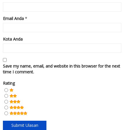
Email Anda
*
Kota Anda
Save my name, email, and website in this browser for the next
time I comment.
Rating